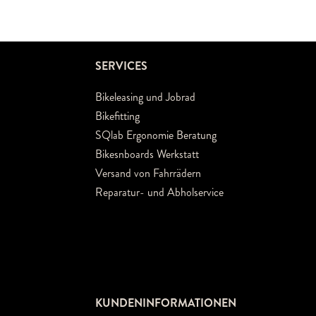
SERVICES
Bikeleasing und Jobrad
Bikefitting
SQlab Ergonomie Beratung
Bikesnboards Werkstatt
Versand von Fahrrädern
Reparatur- und Abholservice
KUNDENINFORMATIONEN