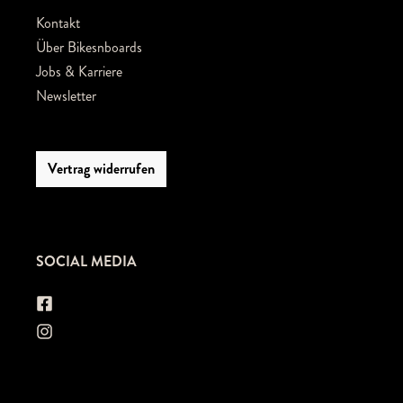
Kontakt
Über Bikesnboards
Jobs & Karriere
Newsletter
Vertrag widerrufen
SOCIAL MEDIA