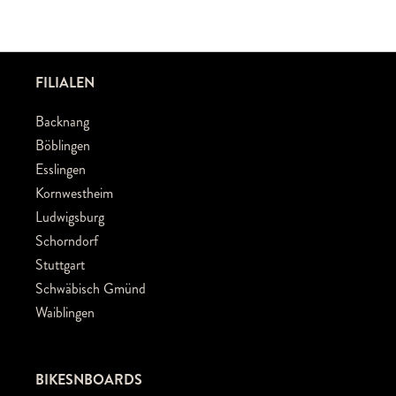
FILIALEN
Backnang
Böblingen
Esslingen
Kornwestheim
Ludwigsburg
Schorndorf
Stuttgart
Schwäbisch Gmünd
Waiblingen
BIKESNBOARDS