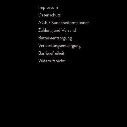
Impressum
Datenschutz
AGB / Kundeninformationen
Zahlung und Versand
Batterieentsorgung
Verpackungsentsorgung
Barrierefreiheit
Widerrufsrecht