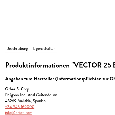
Beschreibung
Eigenschaften
Produktinformationen "VECTOR 25 
Angaben zum Hersteller (Informationspflichten zur 
Orbea S. Coop.
Polígono Industrial Goitondo s/n
48269 Mallabia, Spanien
+34 946 169000
info@orbea.com