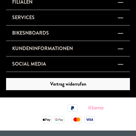
FILIALEN
SERVICES
BIKESNBOARDS
KUNDENINFORMATIONEN
SOCIAL MEDIA
Vertrag widerrufen