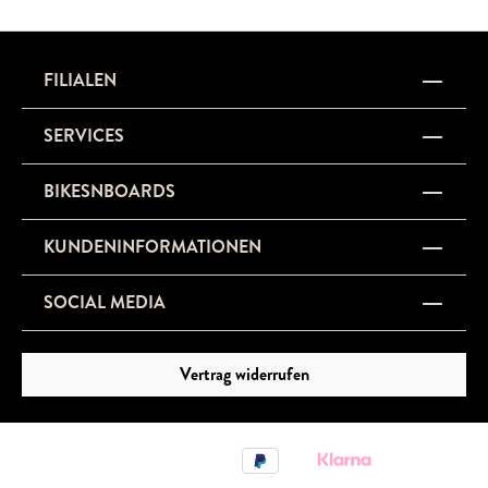
FILIALEN
SERVICES
BIKESNBOARDS
KUNDENINFORMATIONEN
SOCIAL MEDIA
Vertrag widerrufen