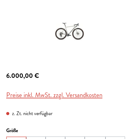
6.000,00 €
Preise inkl. MwSt. zzgl. Versandkosten
z. Zt. nicht verfügbar
auswählen
Größe