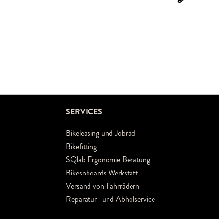
SERVICES
Bikeleasing und Jobrad
Bikefitting
SQlab Ergonomie Beratung
Bikesnboards Werkstatt
Versand von Fahrrädern
Reparatur- und Abholservice