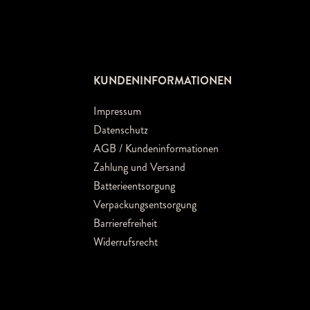
KUNDENINFORMATIONEN
Impressum
Datenschutz
AGB / Kundeninformationen
Zahlung und Versand
Batterieentsorgung
Verpackungsentsorgung
Barrierefreiheit
Widerrufsrecht