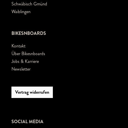
Schwäbisch Gmünd
Waiblingen
BIKESNBOARDS
Kontakt
Über Bikesnboards
Jobs & Karriere
Newsletter
Vertrag widerrufen
SOCIAL MEDIA