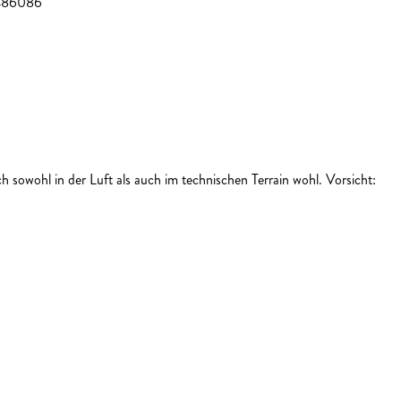
486086
ch sowohl in der Luft als auch im technischen Terrain wohl. Vorsicht: