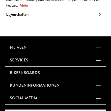
Featur…
Mehr
Eigenschaften
FILIALEN
SERVICES
BIKESNBOARDS
KUNDENINFORMATIONEN
SOCIAL MEDIA