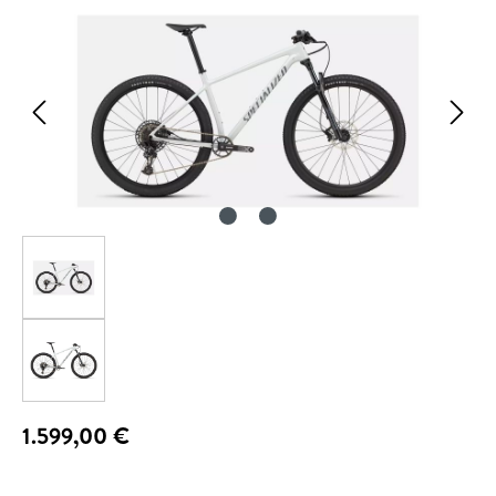
1.599,00 €