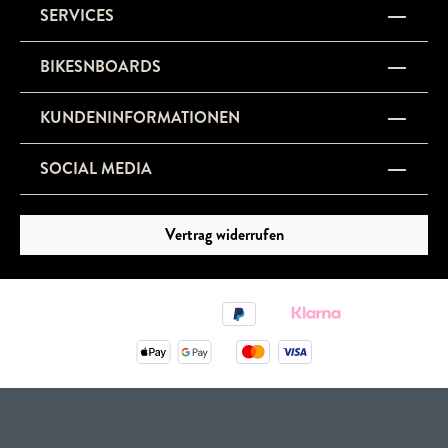
SERVICES
BIKESNBOARDS
KUNDENINFORMATIONEN
SOCIAL MEDIA
Vertrag widerrufen