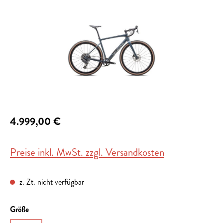
4.999,00 €
Preise inkl. MwSt. zzgl. Versandkosten
z. Zt. nicht verfügbar
auswählen
Größe