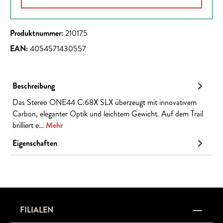
Produktnummer:
210175
EAN:
4054571430557
Beschreibung
Das Stereo ONE44 C:68X SLX überzeugt mit innovativem
Carbon, eleganter Optik und leichtem Gewicht. Auf dem Trail
brilliert e…
Mehr
Eigenschaften
FILIALEN