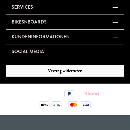
SERVICES
BIKESNBOARDS
KUNDENINFORMATIONEN
SOCIAL MEDIA
Vertrag widerrufen