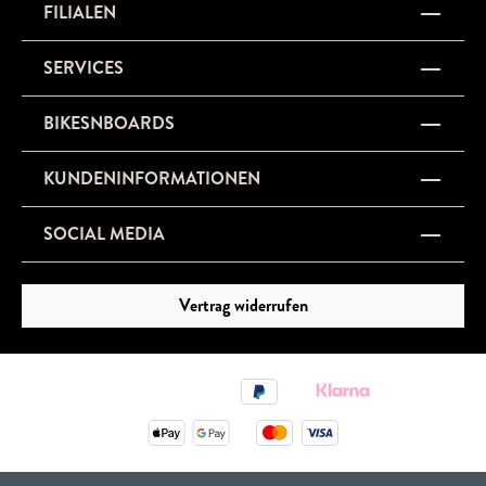
FILIALEN
SERVICES
BIKESNBOARDS
KUNDENINFORMATIONEN
SOCIAL MEDIA
Vertrag widerrufen