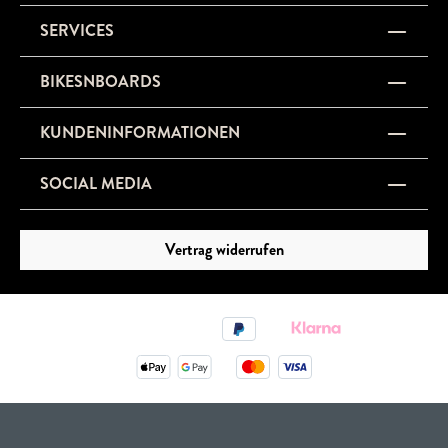
SERVICES
BIKESNBOARDS
KUNDENINFORMATIONEN
SOCIAL MEDIA
Vertrag widerrufen