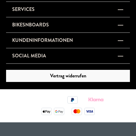
SERVICES
BIKESNBOARDS
KUNDENINFORMATIONEN
SOCIAL MEDIA
Vertrag widerrufen