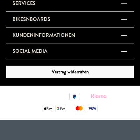
SERVICES
BIKESNBOARDS
KUNDENINFORMATIONEN
SOCIAL MEDIA
Vertrag widerrufen