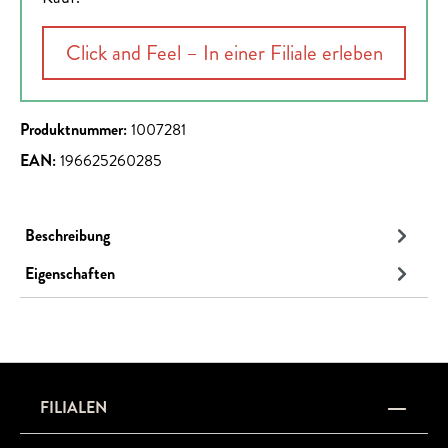
Click and Feel – In einer Filiale erleben
Produktnummer:
1007281
EAN:
196625260285
Beschreibung
Eigenschaften
FILIALEN