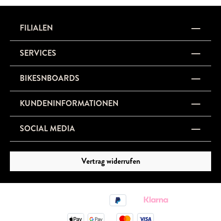
FILIALEN
SERVICES
BIKESNBOARDS
KUNDENINFORMATIONEN
SOCIAL MEDIA
Vertrag widerrufen