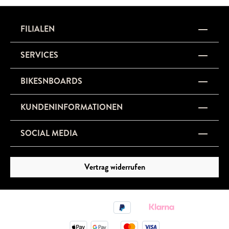
FILIALEN
SERVICES
BIKESNBOARDS
KUNDENINFORMATIONEN
SOCIAL MEDIA
Vertrag widerrufen