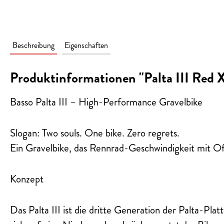
Beschreibung
Eigenschaften
Produktinformationen "Palta III Re
Basso Palta III – High-Performance Gravelbike
Slogan: Two souls. One bike. Zero regrets.
Ein Gravelbike, das Rennrad-Geschwindigkeit mit Off
Konzept
Das Palta III ist die dritte Generation der Palta-