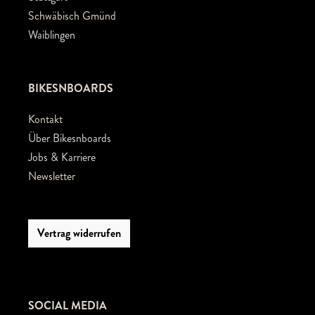
Schwäbisch Gmünd
Waiblingen
BIKESNBOARDS
Kontakt
Über Bikesnboards
Jobs & Karriere
Newsletter
Vertrag widerrufen
SOCIAL MEDIA