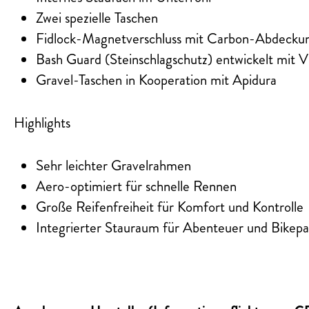
Zwei spezielle Taschen
Fidlock-Magnetverschluss mit Carbon-Abdecku
Bash Guard (Steinschlagschutz) entwickelt mit 
Gravel-Taschen in Kooperation mit Apidura
Highlights
Sehr leichter Gravelrahmen
Aero-optimiert für schnelle Rennen
Große Reifenfreiheit für Komfort und Kontrolle
Integrierter Stauraum für Abenteuer und Bikepa