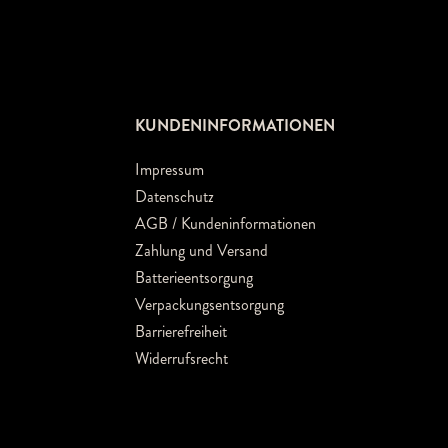
KUNDENINFORMATIONEN
Impressum
Datenschutz
AGB / Kundeninformationen
Zahlung und Versand
Batterieentsorgung
Verpackungsentsorgung
Barrierefreiheit
Widerrufsrecht