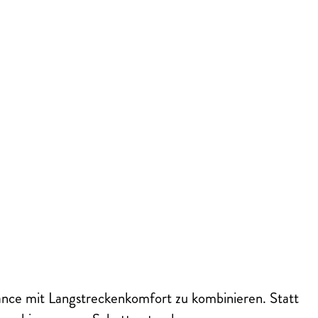
ance mit Langstreckenkomfort zu kombinieren. Statt