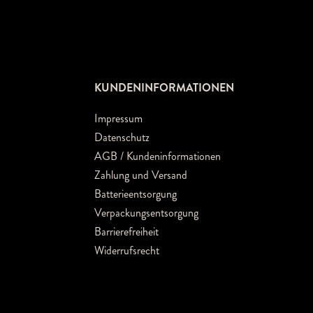
KUNDENINFORMATIONEN
Impressum
Datenschutz
AGB / Kundeninformationen
Zahlung und Versand
Batterieentsorgung
Verpackungsentsorgung
Barrierefreiheit
Widerrufsrecht