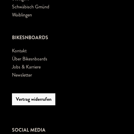
Schwäbisch Gmünd
Waiblingen
BIKESNBOARDS
Kontakt
Über Bikesnboards
Jobs & Karriere
Newsletter
Vertrag widerrufen
SOCIAL MEDIA