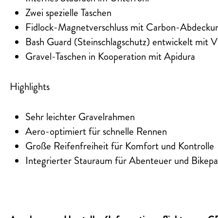
Zwei spezielle Taschen
Fidlock-Magnetverschluss mit Carbon-Abdecku
Bash Guard (Steinschlagschutz) entwickelt mit 
Gravel-Taschen in Kooperation mit Apidura
Highlights
Sehr leichter Gravelrahmen
Aero-optimiert für schnelle Rennen
Große Reifenfreiheit für Komfort und Kontrolle
Integrierter Stauraum für Abenteuer und Bikepa