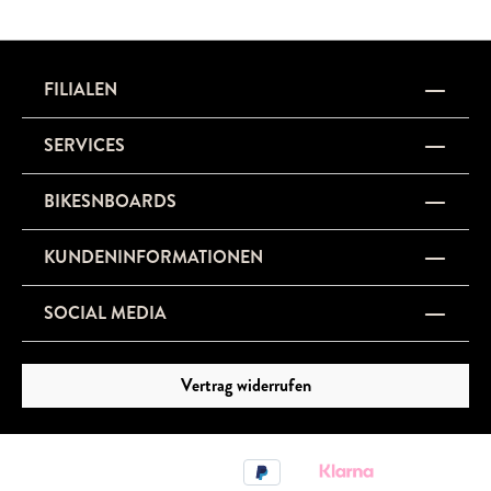
FILIALEN
SERVICES
BIKESNBOARDS
KUNDENINFORMATIONEN
SOCIAL MEDIA
Vertrag widerrufen