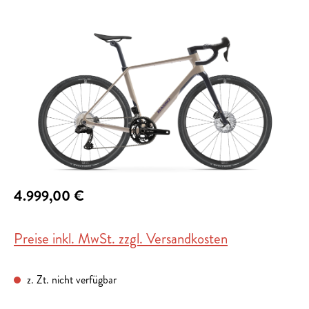
Bildergalerie überspringen
4.999,00 €
Preise inkl. MwSt. zzgl. Versandkosten
z. Zt. nicht verfügbar