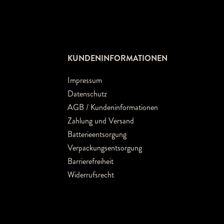
KUNDENINFORMATIONEN
Impressum
Datenschutz
AGB / Kundeninformationen
Zahlung und Versand
Batterieentsorgung
Verpackungsentsorgung
Barrierefreiheit
Widerrufsrecht