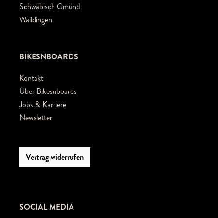
Schwäbisch Gmünd
Waiblingen
BIKESNBOARDS
Kontakt
Über Bikesnboards
Jobs & Karriere
Newsletter
Vertrag widerrufen
SOCIAL MEDIA