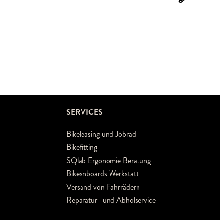
SERVICES
Bikeleasing und Jobrad
Bikefitting
SQlab Ergonomie Beratung
Bikesnboards Werkstatt
Versand von Fahrrädern
Reparatur- und Abholservice