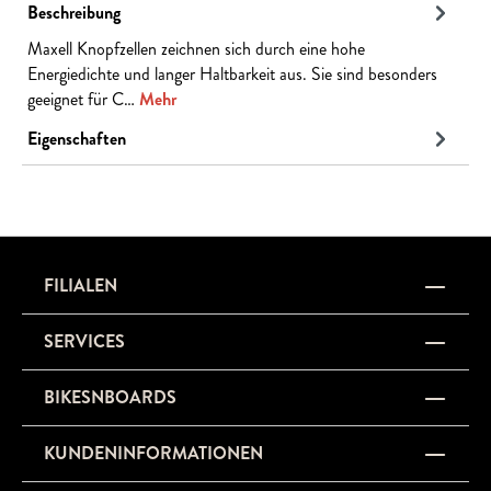
Beschreibung
Maxell Knopfzellen zeichnen sich durch eine hohe
Energiedichte und langer Haltbarkeit aus. Sie sind besonders
geeignet für C…
Mehr
Eigenschaften
FILIALEN
SERVICES
BIKESNBOARDS
KUNDENINFORMATIONEN