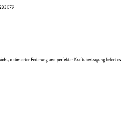
283079
icht, optimierter Federung und perfekter Kraftübertragung liefert es