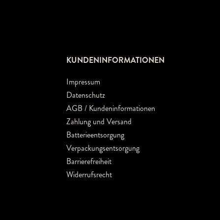
KUNDENINFORMATIONEN
Impressum
Datenschutz
AGB / Kundeninformationen
Zahlung und Versand
Batterieentsorgung
Verpackungsentsorgung
Barrierefreiheit
Widerrufsrecht