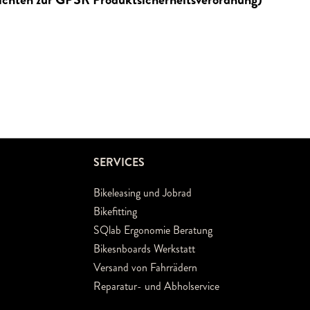
SERVICES
Bikeleasing und Jobrad
Bikefitting
SQlab Ergonomie Beratung
Bikesnboards Werkstatt
Versand von Fahrrädern
Reparatur- und Abholservice