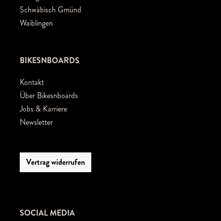
Schwäbisch Gmünd
Waiblingen
BIKESNBOARDS
Kontakt
Über Bikesnboards
Jobs & Karriere
Newsletter
Vertrag widerrufen
SOCIAL MEDIA