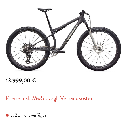
Bildergalerie überspringen
13.999,00 €
Preise inkl. MwSt. zzgl. Versandkosten
z. Zt. nicht verfügbar