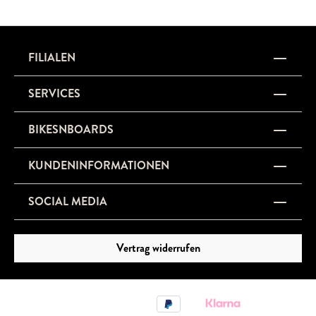
FILIALEN
SERVICES
BIKESNBOARDS
KUNDENINFORMATIONEN
SOCIAL MEDIA
Vertrag widerrufen