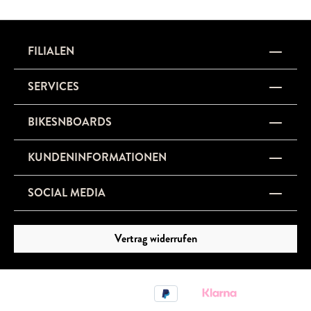
FILIALEN
SERVICES
BIKESNBOARDS
KUNDENINFORMATIONEN
SOCIAL MEDIA
Vertrag widerrufen