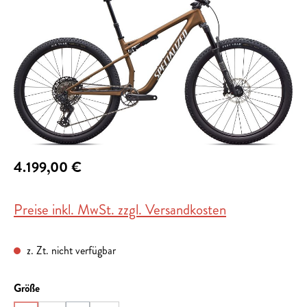
4.199,00 €
Preise inkl. MwSt. zzgl. Versandkosten
z. Zt. nicht verfügbar
auswählen
Größe