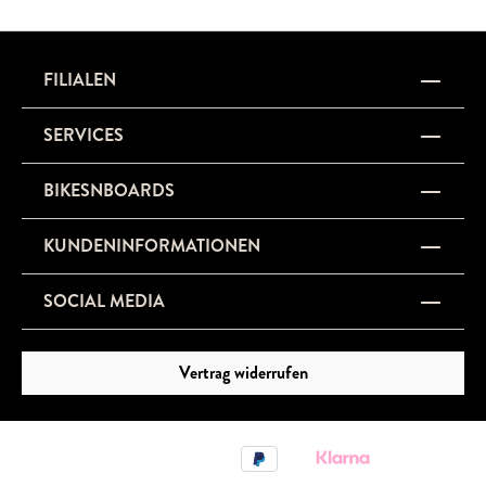
FILIALEN
SERVICES
BIKESNBOARDS
KUNDENINFORMATIONEN
SOCIAL MEDIA
Vertrag widerrufen