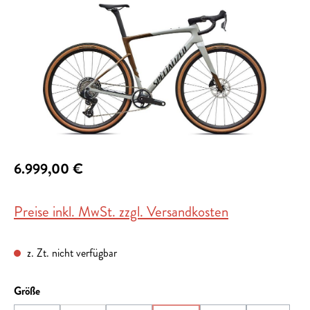
6.999,00 €
Preise inkl. MwSt. zzgl. Versandkosten
z. Zt. nicht verfügbar
auswählen
Größe