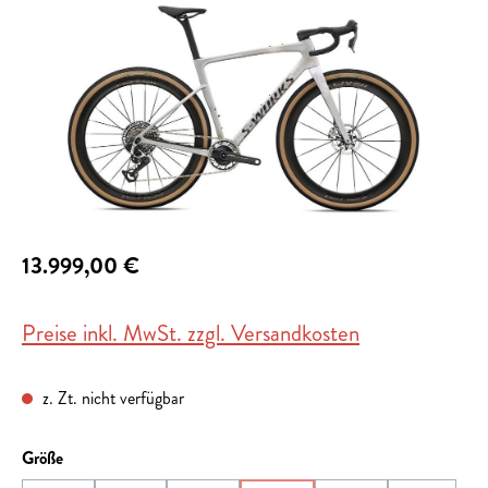
13.999,00 €
Preise inkl. MwSt. zzgl. Versandkosten
z. Zt. nicht verfügbar
auswählen
Größe