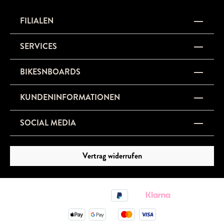
FILIALEN
SERVICES
BIKESNBOARDS
KUNDENINFORMATIONEN
SOCIAL MEDIA
Vertrag widerrufen