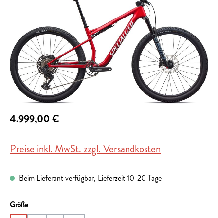
4.999,00 €
Preise inkl. MwSt. zzgl. Versandkosten
Beim Lieferant verfügbar, Lieferzeit 10-20 Tage
auswählen
Größe