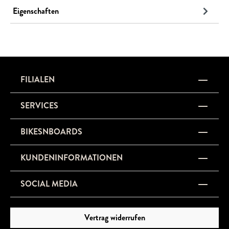
Eigenschaften
FILIALEN
SERVICES
BIKESNBOARDS
KUNDENINFORMATIONEN
SOCIAL MEDIA
Vertrag widerrufen