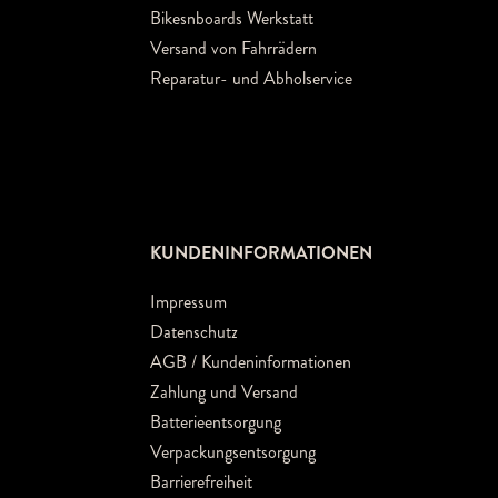
Bikesnboards Werkstatt
Versand von Fahrrädern
Reparatur- und Abholservice
KUNDENINFORMATIONEN
Impressum
Datenschutz
AGB / Kundeninformationen
Zahlung und Versand
Batterieentsorgung
Verpackungsentsorgung
Barrierefreiheit