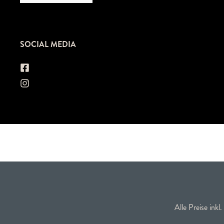
SOCIAL MEDIA
Alle Preise inkl