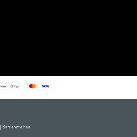
|
Barrierefreiheit