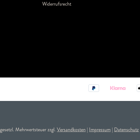
Widerrufsrecht
. gesetzl. Mehrwertsteuer zzgl.
Versandkosten
|
Impressum
|
Datenschutz