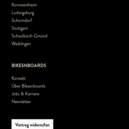
Kornwestheim
Ludwigsburg
Schorndorf
Stuttgart
Schwäbisch Gmünd
Waiblingen
BIKESNBOARDS
Kontakt
Über Bikesnboards
Jobs & Karriere
Newsletter
Vertrag widerrufen