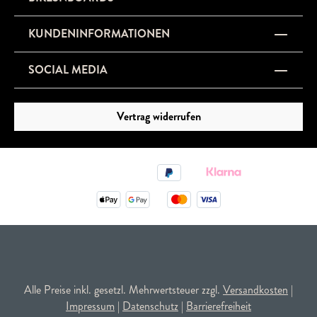
KUNDENINFORMATIONEN
SOCIAL MEDIA
Vertrag widerrufen
Alle Preise inkl. gesetzl. Mehrwertsteuer zzgl.
Versandkosten
|
Impressum
|
Datenschutz
|
Barrierefreiheit