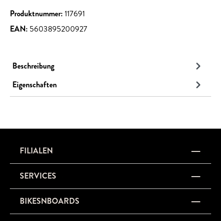
Produktnummer:
117691
EAN:
5603895200927
Beschreibung
Eigenschaften
FILIALEN
SERVICES
BIKESNBOARDS