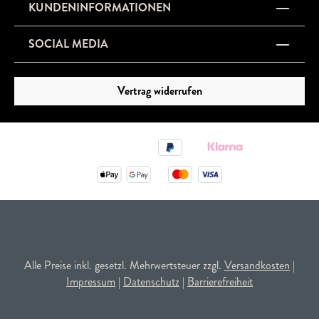
KUNDENINFORMATIONEN
SOCIAL MEDIA
Vertrag widerrufen
Alle Preise inkl. gesetzl. Mehrwertsteuer zzgl.
Versandkosten
|
Impressum
|
Datenschutz
|
Barrierefreiheit