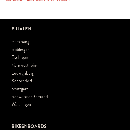
FILIALEN
Backnang
Böblingen
Esslingen
Kornwestheim
Ludwigsburg
Schorndorf
Stuttgart
Schwäbisch Gmünd
Waiblingen
BIKESNBOARDS