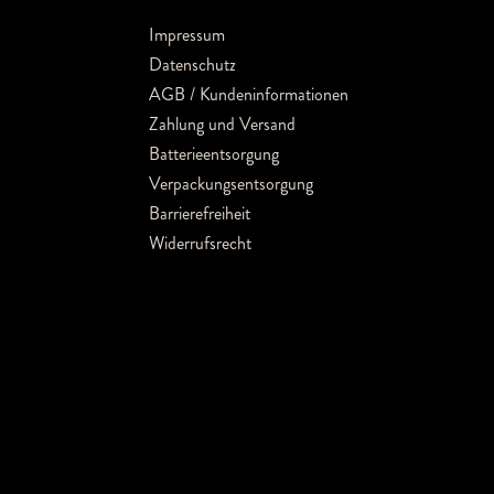
Impressum
Datenschutz
AGB / Kundeninformationen
Zahlung und Versand
Batterieentsorgung
Verpackungsentsorgung
Barrierefreiheit
Widerrufsrecht