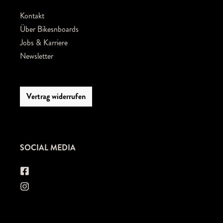
Kontakt
Über Bikesnboards
Jobs & Karriere
Newsletter
Vertrag widerrufen
SOCIAL MEDIA