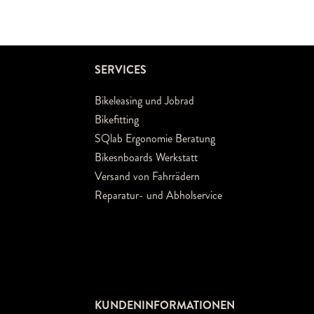
SERVICES
Bikeleasing und Jobrad
Bikefitting
SQlab Ergonomie Beratung
Bikesnboards Werkstatt
Versand von Fahrrädern
Reparatur- und Abholservice
KUNDENINFORMATIONEN