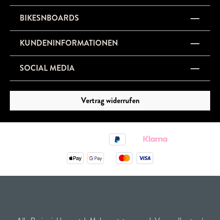
BIKESNBOARDS
KUNDENINFORMATIONEN
SOCIAL MEDIA
Vertrag widerrufen