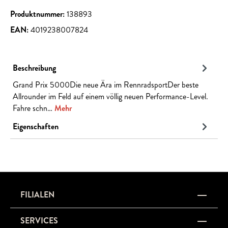
Produktnummer:
138893
EAN:
4019238007824
Beschreibung
Grand Prix 5000Die neue Ära im RennradsportDer beste
Allrounder im Feld auf einem völlig neuen Performance-Level.
Fahre schn…
Mehr
Eigenschaften
FILIALEN
SERVICES