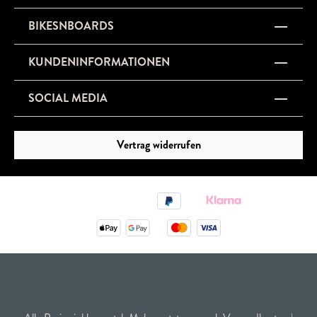
BIKESNBOARDS
KUNDENINFORMATIONEN
SOCIAL MEDIA
Vertrag widerrufen