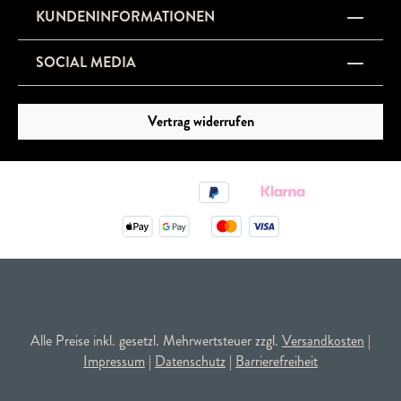
KUNDENINFORMATIONEN
SOCIAL MEDIA
Vertrag widerrufen
Alle Preise inkl. gesetzl. Mehrwertsteuer zzgl.
Versandkosten
|
Impressum
|
Datenschutz
|
Barrierefreiheit