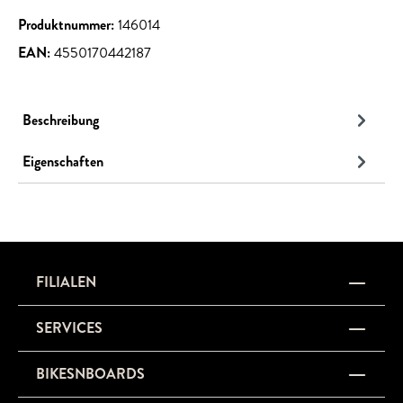
Produktnummer:
146014
EAN:
4550170442187
Beschreibung
Eigenschaften
FILIALEN
SERVICES
BIKESNBOARDS