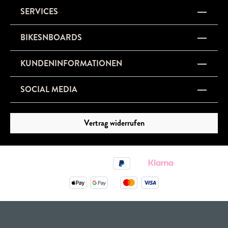
SERVICES
BIKESNBOARDS
KUNDENINFORMATIONEN
SOCIAL MEDIA
Vertrag widerrufen