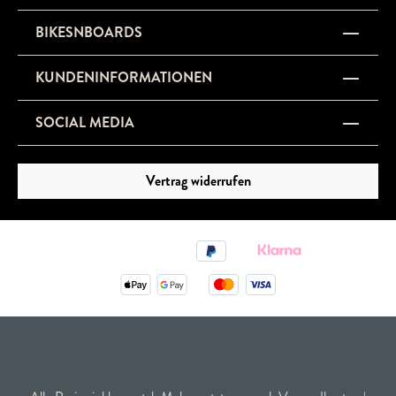
BIKESNBOARDS
KUNDENINFORMATIONEN
SOCIAL MEDIA
Vertrag widerrufen