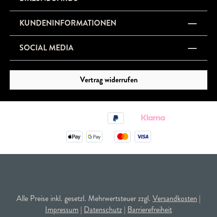
KUNDENINFORMATIONEN
SOCIAL MEDIA
Vertrag widerrufen
Alle Preise inkl. gesetzl. Mehrwertsteuer zzgl.
Versandkosten
|
Impressum
|
Datenschutz
|
Barrierefreiheit