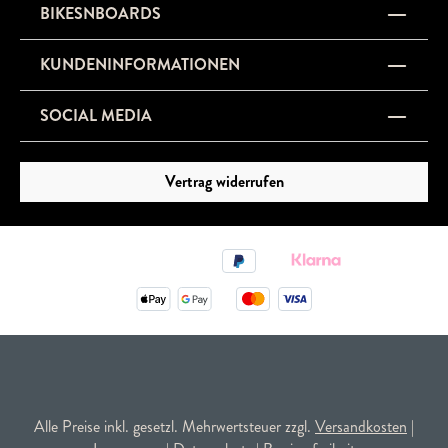
BIKESNBOARDS
KUNDENINFORMATIONEN
SOCIAL MEDIA
Vertrag widerrufen
Alle Preise inkl. gesetzl. Mehrwertsteuer zzgl.
Versandkosten
|