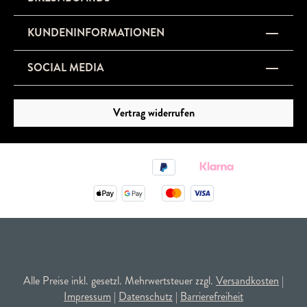
KUNDENINFORMATIONEN
SOCIAL MEDIA
Vertrag widerrufen
Alle Preise inkl. gesetzl. Mehrwertsteuer zzgl.
Versandkosten
|
Impressum
|
Datenschutz
|
Barrierefreiheit