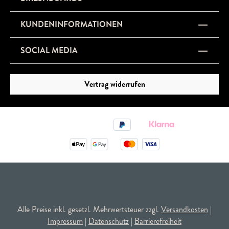
KUNDENINFORMATIONEN
SOCIAL MEDIA
Vertrag widerrufen
Alle Preise inkl. gesetzl. Mehrwertsteuer zzgl.
Versandkosten
|
Impressum
|
Datenschutz
|
Barrierefreiheit