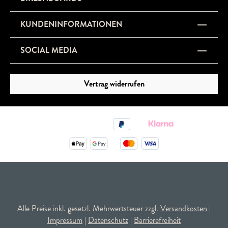
KUNDENINFORMATIONEN
SOCIAL MEDIA
Vertrag widerrufen
Alle Preise inkl. gesetzl. Mehrwertsteuer zzgl.
Versandkosten
|
Impressum
|
Datenschutz
|
Barrierefreiheit