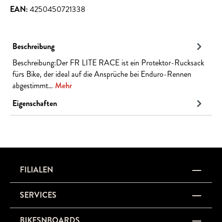
EAN:
4250450721338
Beschreibung
Beschreibung:Der FR LITE RACE ist ein Protektor-Rucksack
fürs Bike, der ideal auf die Ansprüche bei Enduro-Rennen
abgestimmt…
Mehr
Eigenschaften
FILIALEN
SERVICES
BIKESNBOARDS