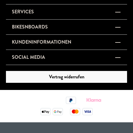
SERVICES
BIKESNBOARDS
KUNDENINFORMATIONEN
SOCIAL MEDIA
Vertrag widerrufen