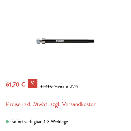
Bildergalerie überspringen
%
61,70 €
64,95 €
(Hersteller-UVP)
Preise inkl. MwSt. zzgl. Versandkosten
Sofort verfügbar, 1-3 Werktage