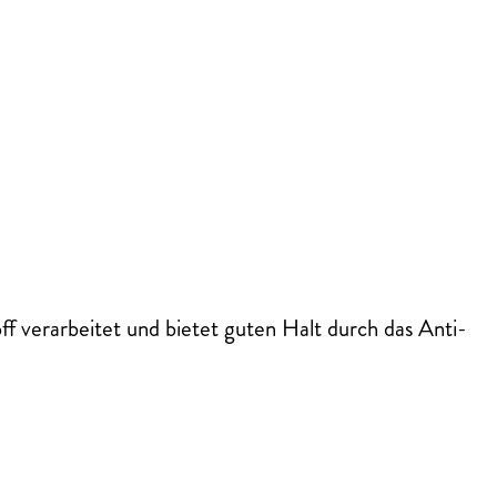
ff verarbeitet und bietet guten Halt durch das Anti-