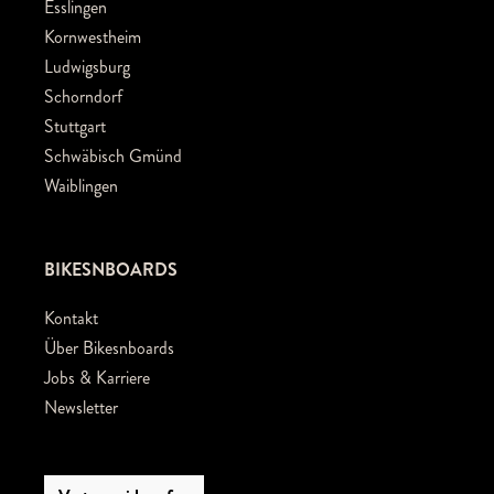
Esslingen
Kornwestheim
Ludwigsburg
Schorndorf
Stuttgart
Schwäbisch Gmünd
Waiblingen
BIKESNBOARDS
Kontakt
Über Bikesnboards
Jobs & Karriere
Newsletter