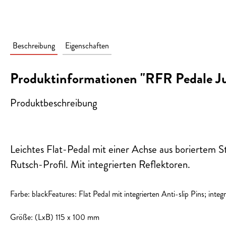
Beschreibung
Eigenschaften
Produktinformationen "RFR Pedale Ju
Produktbeschreibung
Leichtes Flat-Pedal mit einer Achse aus boriertem St
Rutsch-Profil. Mit integrierten Reflektoren.
Farbe: blackFeatures: Flat Pedal mit integrierten Anti-slip Pins; inte
Größe: (LxB) 115 x 100 mm