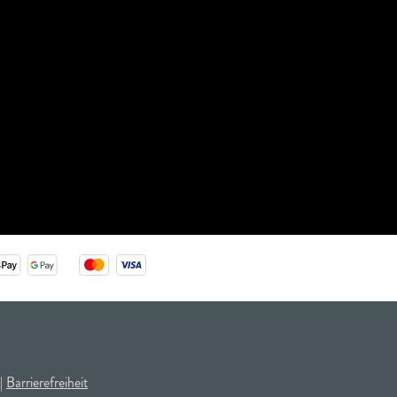
|
Barrierefreiheit