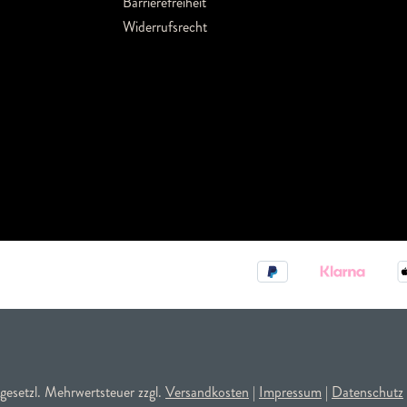
Barrierefreiheit
Widerrufsrecht
. gesetzl. Mehrwertsteuer zzgl.
Versandkosten
|
Impressum
|
Datenschutz