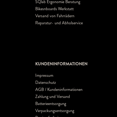
SQlab Ergonomie Beratung
Bikesnboards Werkstatt
Versand von Fahrrädern
Reparatur- und Abholservice
KUNDENINFORMATIONEN
Impressum
Datenschutz
AGB / Kundeninformationen
Zahlung und Versand
Batterieentsorgung
Verpackungsentsorgung