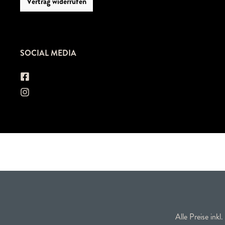
Vertrag widerrufen
SOCIAL MEDIA
Alle Preise inkl