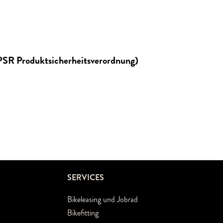
GPSR Produktsicherheitsverordnung)
SERVICES
Bikeleasing und Jobrad
Bikefitting