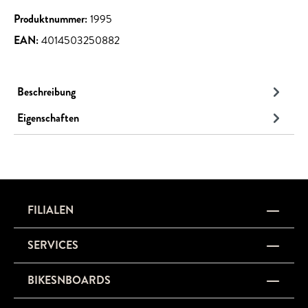
Produktnummer:
1995
EAN:
4014503250882
Beschreibung
Eigenschaften
FILIALEN
SERVICES
BIKESNBOARDS