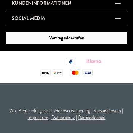
KUNDENINFORMATIONEN
SOCIAL MEDIA
Vertrag widerrufen
Alle Preise inkl. gesetzl. Mehrwertsteuer zzgl.
Versandkosten
|
Impressum
|
Datenschutz
|
Barrierefreiheit