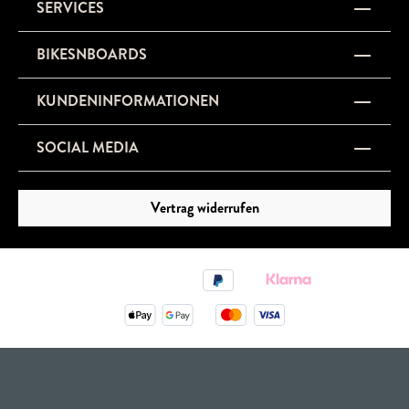
SERVICES
BIKESNBOARDS
KUNDENINFORMATIONEN
SOCIAL MEDIA
Vertrag widerrufen