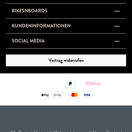
BIKESNBOARDS
KUNDENINFORMATIONEN
SOCIAL MEDIA
Vertrag widerrufen