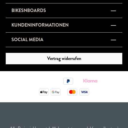
BIKESNBOARDS
KUNDENINFORMATIONEN
SOCIAL MEDIA
Vertrag widerrufen