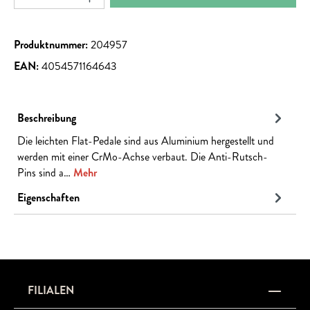
Produktnummer:
204957
EAN:
4054571164643
Beschreibung
Die leichten Flat-Pedale sind aus Aluminium hergestellt und
werden mit einer CrMo-Achse verbaut. Die Anti-Rutsch-
Pins sind a…
Mehr
Eigenschaften
FILIALEN