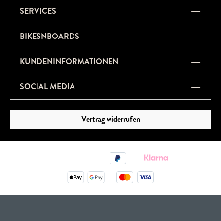
SERVICES
BIKESNBOARDS
KUNDENINFORMATIONEN
SOCIAL MEDIA
Vertrag widerrufen