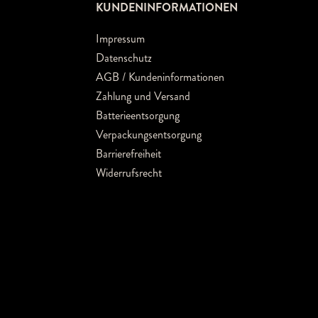
KUNDENINFORMATIONEN
Impressum
Datenschutz
AGB / Kundeninformationen
Zahlung und Versand
Batterieentsorgung
Verpackungsentsorgung
Barrierefreiheit
Widerrufsrecht