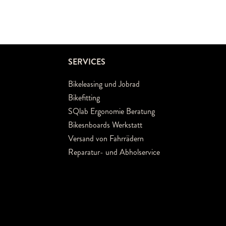
SERVICES
Bikeleasing und Jobrad
Bikefitting
SQlab Ergonomie Beratung
Bikesnboards Werkstatt
Versand von Fahrrädern
Reparatur- und Abholservice