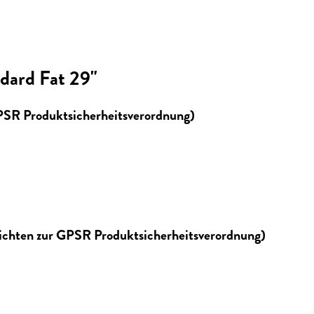
dard Fat 29"
GPSR Produktsicherheitsverordnung)
lichten zur GPSR Produktsicherheitsverordnung)