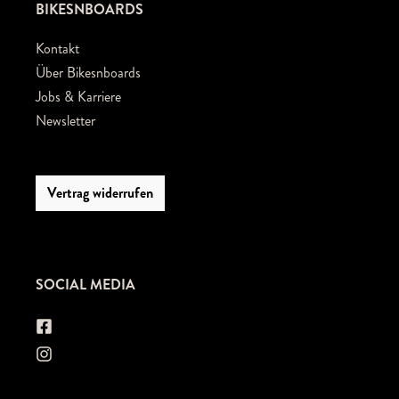
BIKESNBOARDS
Kontakt
Über Bikesnboards
Jobs & Karriere
Newsletter
Vertrag widerrufen
SOCIAL MEDIA