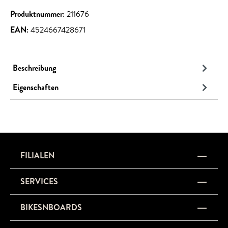
Produktnummer:
211676
EAN:
4524667428671
Beschreibung
Eigenschaften
FILIALEN
SERVICES
BIKESNBOARDS