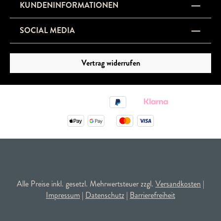
KUNDENINFORMATIONEN
SOCIAL MEDIA
Vertrag widerrufen
Alle Preise inkl. gesetzl. Mehrwertsteuer zzgl.
Versandkosten
|
Impressum
|
Datenschutz
|
Barrierefreiheit