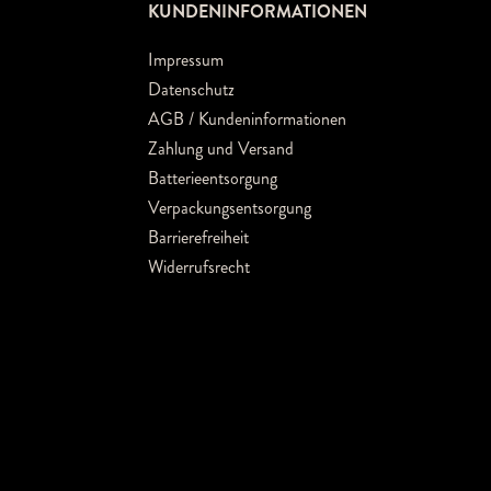
KUNDENINFORMATIONEN
Impressum
Datenschutz
AGB / Kundeninformationen
Zahlung und Versand
Batterieentsorgung
Verpackungsentsorgung
Barrierefreiheit
Widerrufsrecht