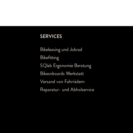
SERVICES
Bikeleasing und Jobrad
Bikefitting
SQlab Ergonomie Beratung
Bikesnboards Werkstatt
Versand von Fahrrädern
Reparatur- und Abholservice