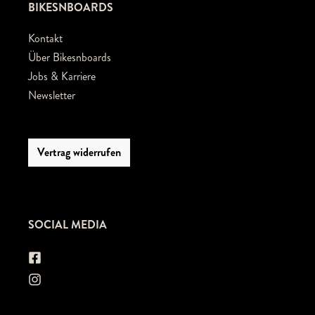
BIKESNBOARDS
Kontakt
Über Bikesnboards
Jobs & Karriere
Newsletter
Vertrag widerrufen
SOCIAL MEDIA