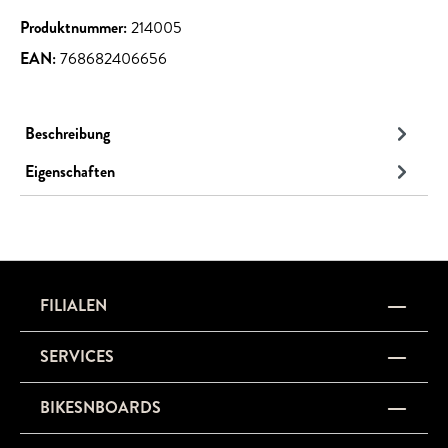
Produktnummer:
214005
EAN:
768682406656
Beschreibung
Eigenschaften
FILIALEN
SERVICES
BIKESNBOARDS