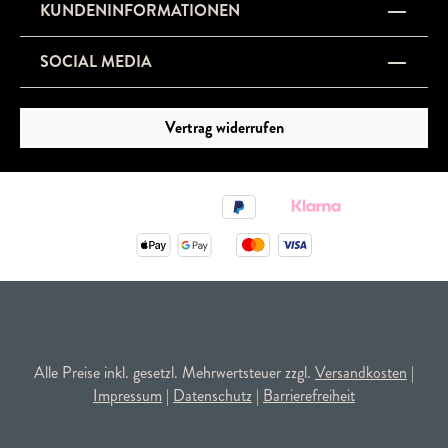
KUNDENINFORMATIONEN
SOCIAL MEDIA
Vertrag widerrufen
Alle Preise inkl. gesetzl. Mehrwertsteuer zzgl.
Versandkosten
|
Impressum
|
Datenschutz
|
Barrierefreiheit