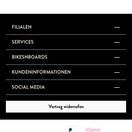
FILIALEN
SERVICES
BIKESNBOARDS
KUNDENINFORMATIONEN
SOCIAL MEDIA
Vertrag widerrufen